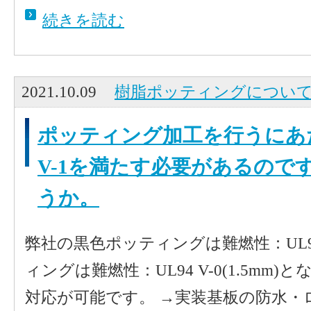
続きを読む
2021.10.09
樹脂ポッティングについ
ポッティング加工を行うにあた
V-1を満たす必要があるので
うか。
弊社の黒色ポッティングは難燃性：UL94 
ィングは難燃性：UL94 V-0(1.5mm
対応が可能です。 →実装基板の防水・