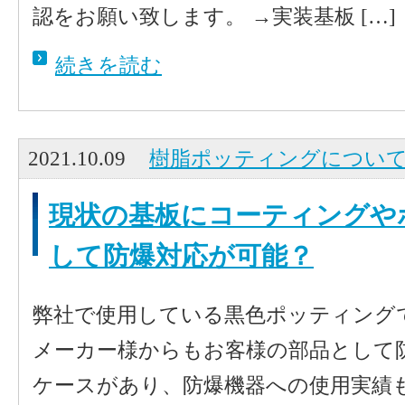
認をお願い致します。 →実装基板 […]
続きを読む
2021.10.09
樹脂ポッティングについ
現状の基板にコーティングや
して防爆対応が可能？
弊社で使用している黒色ポッティング
メーカー様からもお客様の部品として
ケースがあり、防爆機器への使用実績