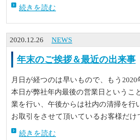
続きを読む
2020.12.26
NEWS
年末のご挨拶＆最近の出来事
月日が経つのは早いもので、もう202
本日が弊社年内最後の営業日というこ
業を行い、午後からは社内の清掃を行
お取引をさせて頂いているお客様だけでな
続きを読む