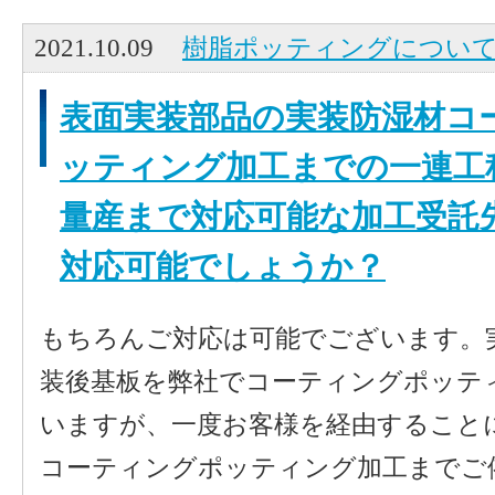
2021.10.09
樹脂ポッティングについ
表面実装部品の実装防湿材コ
ッティング加工までの一連工
量産まで対応可能な加工受託
対応可能でしょうか？
もちろんご対応は可能でございます。
装後基板を弊社でコーティングポッテ
いますが、一度お客様を経由すること
コーティングポッティング加工までご依