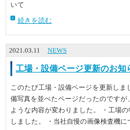
いて
続きを読む
2021.03.11
NEWS
工場・設備ページ更新のお知
このたび工場・設備ページを更新しま
備写真を並べたページだったのですが
ような内容が変わりました。 ・工場
しました。 ・当社自慢の画像検査機につ