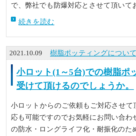
で、弊社でも防爆対応とさせて頂いてお
続きを読む
2021.10.09
樹脂ポッティングについ
小ロット(1～5台)での樹脂
受けて頂けるのでしょうか。
小ロットからのご依頼もご対応させて
応も可能ですのでお気軽にお問い合わ
の防水・ロングライフ化・耐振化のた