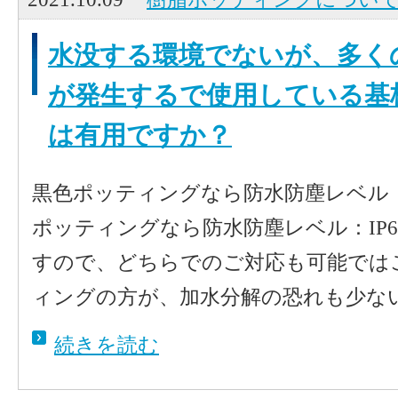
水没する環境でないが、多く
が発生するで使用している基
は有用ですか？
黒色ポッティングなら防水防塵レベル：
ポッティングなら防水防塵レベル：IP
すので、どちらでのご対応も可能では
ィングの方が、加水分解の恐れも少ないた
続きを読む