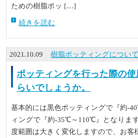
ための樹脂ポッ […]
続きを読む
2021.10.09
樹脂ポッティングについ
ポッティングを行った際の使
らいでしょうか。
基本的には黒色ポッティングで『約-40
ィングで『約-35℃～110℃』となり
度範囲は大きく変化しますので、お客