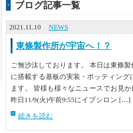
ブログ記事一覧
2021.11.10
NEWS
東條製作所が宇宙へ！？
ご無沙汰しております。 本日は東條製
に搭載する基板の実装・ポッティング
ます。 皆様も様々なニュースでお見
昨日11/9(火)午前9:55にイプシロン […]
続きを読む