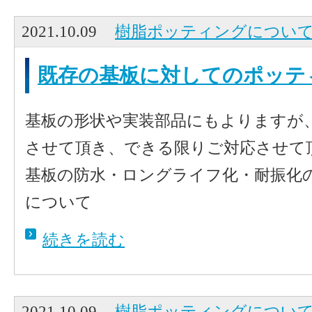
2021.10.09
樹脂ポッティングについ
既存の基板に対してのポッテ
基板の形状や実装部品にもよりますが
させて頂き、できる限りご対応させて
基板の防水・ロングライフ化・耐振化
について
続きを読む
2021.10.09
樹脂ポッティングについ