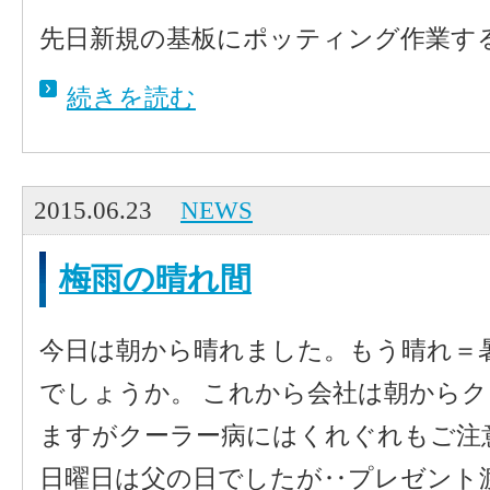
先日新規の基板にポッティング作業す
続きを読む
2015.06.23
NEWS
梅雨の晴れ間
今日は朝から晴れました。もう晴れ＝
でしょうか。 これから会社は朝から
ますがクーラー病にはくれぐれもご注
日曜日は父の日でしたが‥プレゼント渡