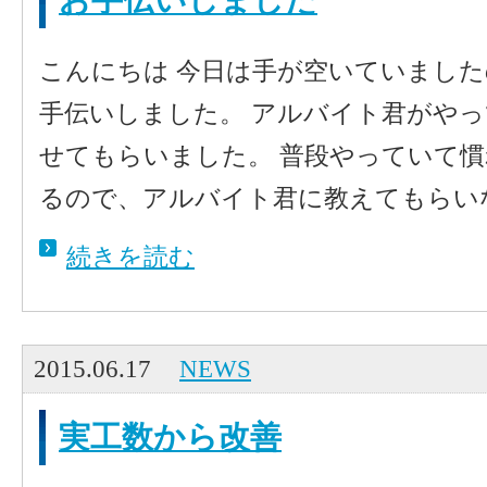
お手伝いしました
こんにちは 今日は手が空いていまし
手伝いしました。 アルバイト君がや
せてもらいました。 普段やっていて
るので、アルバイト君に教えてもらいな
続きを読む
2015.06.17
NEWS
実工数から改善