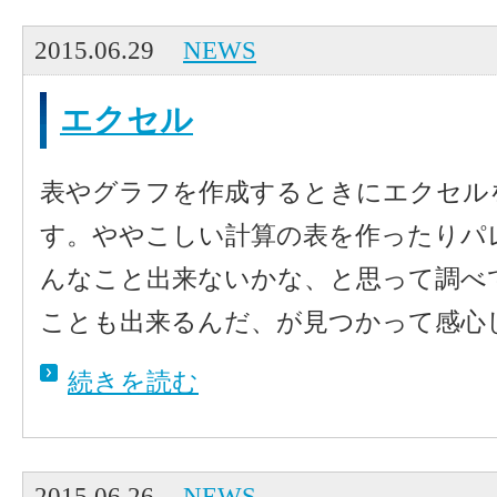
2015.06.29
NEWS
エクセル
表やグラフを作成するときにエクセル
す。ややこしい計算の表を作ったりパ
んなこと出来ないかな、と思って調べ
ことも出来るんだ、が見つかって感心し
続きを読む
2015.06.26
NEWS