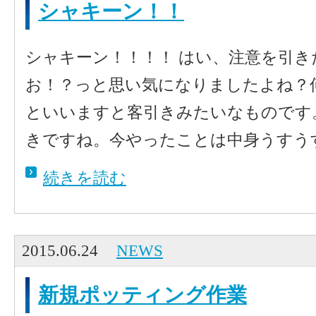
シャキーン！！
シャキーン！！！！ はい、注意を引
お！？っと思い気になりましたよね？
といいますと客引きみたいなものです
きですね。今やったことは中身うすうす
続きを読む
2015.06.24
NEWS
新規ポッティング作業