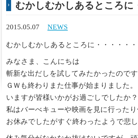
むかしむかしあるところに
2015.05.07
NEWS
むかしむかしあるところに・・・・・・
みなさま、こんにちは
斬新な出だしを試してみたかったのです
ＧＷも終わりまた仕事が始まりました。
いますが皆様いかがお過ごしでしたか？
私はバーべキューや映画を見に行ったり
お休みでしたがすぐ終わったようで悲