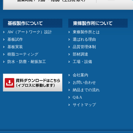
AW（アートワーク）設計
東條製作所とは
基板試作
選ばれる理由
基板実装
品質管理体制
樹脂コーティング
部材調達
防水・防塵・耐振加工
工場・設備
会社案内
お問い合わせ
納品までの流れ
Q＆A
サイトマップ