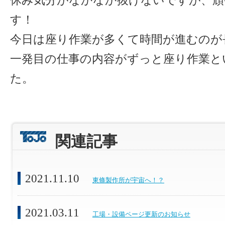
休み気分がなかなか抜けないですが、頑
す！
今日は座り作業が多くて時間が進むのが
一発目の仕事の内容がずっと座り作業と
た。
関連記事
2021.11.10
東條製作所が宇宙へ！？
2021.03.11
工場・設備ページ更新のお知らせ