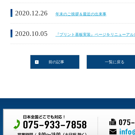
2020.12.26
年末のご挨拶＆最近の出来事
2020.10.05
『プリント基板実装』ページをリニューアル
前の記事
一覧に戻る