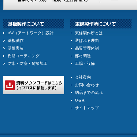
AW（アートワーク）設計
東條製作所とは
基板試作
選ばれる理由
基板実装
品質管理体制
樹脂コーティング
部材調達
防水・防塵・耐振加工
工場・設備
会社案内
お問い合わせ
納品までの流れ
Q＆A
サイトマップ